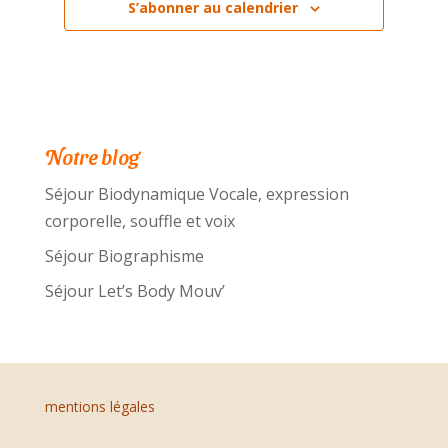
S’abonner au calendrier
Notre blog
Séjour Biodynamique Vocale, expression
corporelle, souffle et voix
Séjour Biographisme
Séjour Let’s Body Mouv’
mentions légales