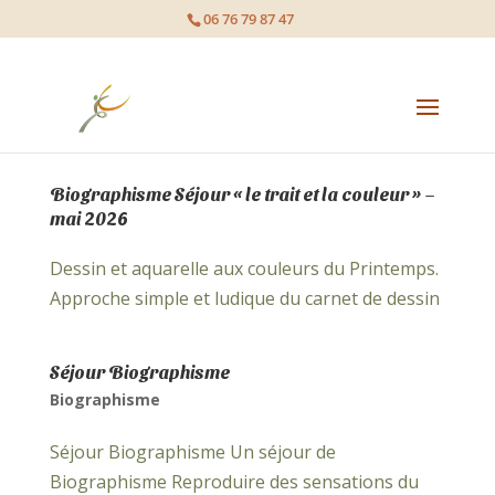
page contents
06 76 79 87 47
Biographisme Séjour « le trait et la couleur » –
mai 2026
Dessin et aquarelle aux couleurs du Printemps.
Approche simple et ludique du carnet de dessin
Séjour Biographisme
Biographisme
Séjour Biographisme Un séjour de
Biographisme Reproduire des sensations du